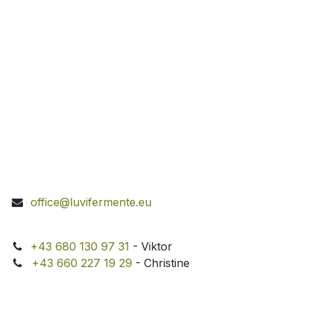
office@luvifermente.eu
+43 680 130 97 31
- Viktor
+43 660 227 19 29
- Christine