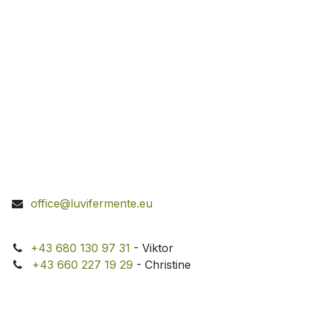
office@luvifermente.eu
+43 680 130 97 31
- Viktor
+43 660 227 19 29
- Christine