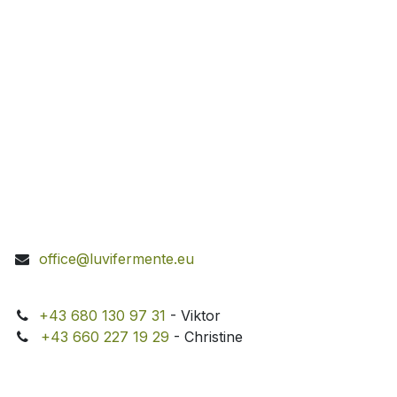
office@luvifermente.eu
+43 680 130 97 31
- Viktor
+43 660 227 19 29
- Christine